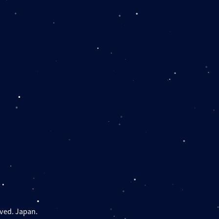
rved. Japan.