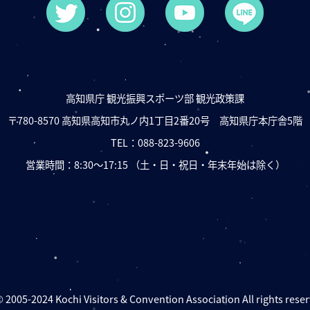
高知県庁 観光振興スポーツ部 観光政策課
〒780-8570 高知県高知市丸ノ内1丁目2番20号
高知県庁本庁舎5階
TEL：
088-823-9606
営業時間：8:30〜17:15
（土・日・祝日・年末年始は除く）
 2005-2024 Kochi Visitors & Convention Association All rights rese