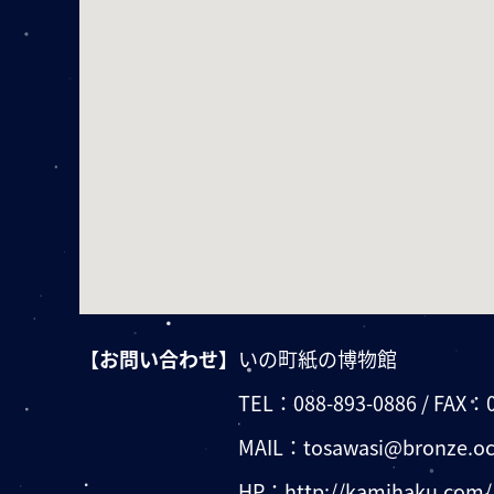
【お問い合わせ】
いの町紙の博物館
TEL：
088-893-0886
/ FAX：
MAIL：
tosawasi@bronze.oc
HP：
http://kamihaku.com/