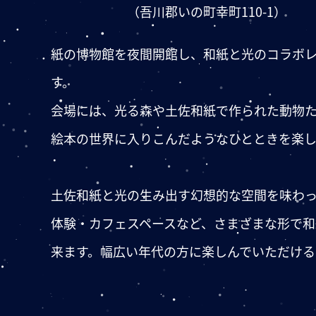
（吾川郡いの町幸町110-1）
紙の博物館を夜間開館し、和紙と光のコラボ
す。
会場には、光る森や土佐和紙で作られた動物
絵本の世界に入りこんだようなひとときを楽し
土佐和紙と光の生み出す幻想的な空間を味わ
体験・カフェスペースなど、さまざまな形で
来ます。幅広い年代の方に楽しんでいただける