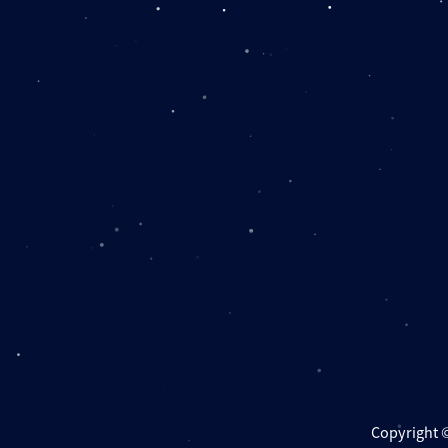
Copyright ©