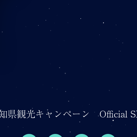
知県観光キャンペーン
Official 