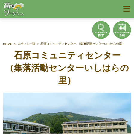
スポット一覧
石原コミュニティセンター （集落活動センターいしはらの里）
HOME
石原コミュニティセンター
（集落活動センターいしはらの
里）