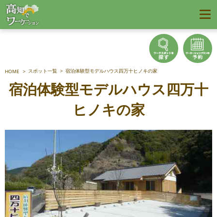
スポット一覧
宿泊体験型モデルハウス四万十ヒノキの家
HOME
宿泊体験型モデルハウス四万十
ヒノキの家