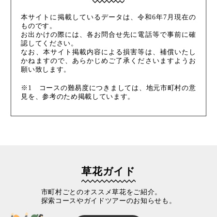
本サイトに掲載しているデータは、令和6年7月現在の
ものです。
お出かけの際には、各お問合せ先に電話等で事前に確
認してください。
なお、本サイト掲載内容による損害等は、補償いたし
かねますので、あらかじめご了承くださいますようお
願い致します。
※1 コースの難易度につきましては、地元市町村の意
見を、参考のため掲載しています。
草花ガイド
市町村ごとのオススメ草花をご紹介。
探索コースやガイドツアーのお知らせも。