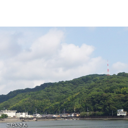
ごだいさん