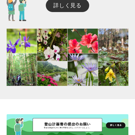
詳しく見る