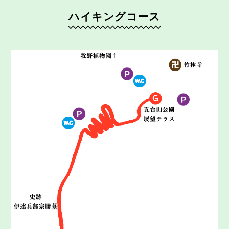
ハイキングコース