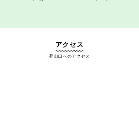
アクセス
登山口へのアクセス