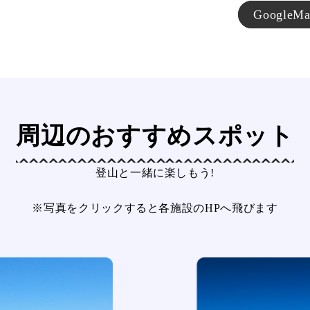
Googl
周辺のおすすめスポット
登山と一緒に楽しもう!
※写真をクリックすると各施設のHPへ飛びます