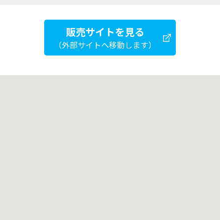
販売サイトを見る
（外部サイトへ移動します）