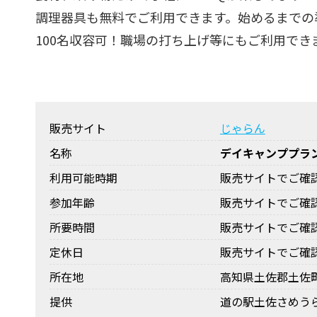
調理器具も無料でご利用できます。始めるまでの
100名収容可！職場の打ち上げ等にもご利用でき
販売サイト
じゃらん
名称
デイキャンププラ
利用可能時期
販売サイトでご確
参加年齢
販売サイトでご確
所要時間
販売サイトでご確
定休日
販売サイトでご確
所在地
高知県土佐郡土佐町田
提供
道の駅土佐さめう