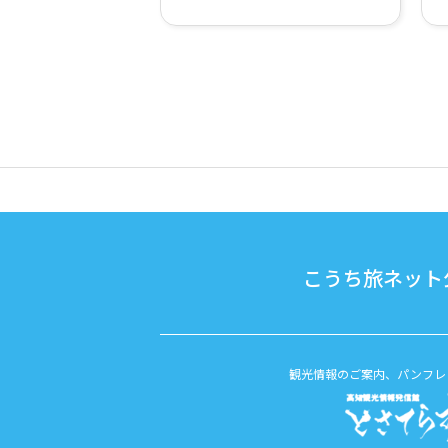
こうち旅ネット公
観光情報のご案内、パンフレ