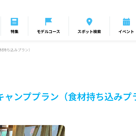
特集
モデルコース
スポット検索
イベント
食材持ち込みプラン）
キャンププラン（食材持ち込みプ