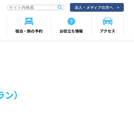
法人・メディアの方へ
宿泊・旅の予約
お役立ち情報
アクセス
ラン）