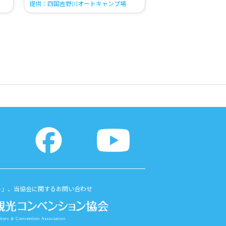
提供：四国吉野川オートキャンプ場
ト」、当協会に関するお問い合わせ