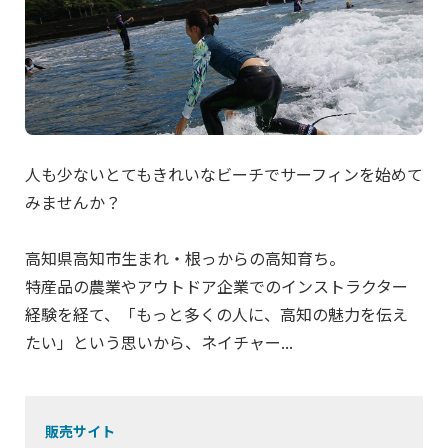
人も少ないとてもきれいなビーチでサーフィンを始めて
みませんか？
高知県高知市生まれ・根っからの高知育ち。
特産品の農業やアウトドア企業でのインストラクター
経験を経て、「もっと多くの人に、高知の魅力を伝え
たい」という思いから、ネイチャー...
販売サイト