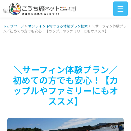
トップページ
>
オンライン予約できる体験プラン検索
> ＼サーフィン体験プラ
ン／初めての方でも安心！【カップルやファミリーにもオススメ】
＼サーフィン体験プラン／
初めての方でも安心！【カ
ップルやファミリーにもオ
ススメ】