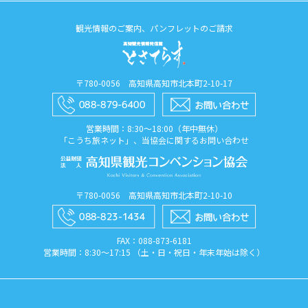
観光情報のご案内、パンフレットのご請求
〒780-0056 高知県高知市北本町2-10-17
営業時間：8:30〜18:00（年中無休）
「こうち旅ネット」、当協会に関するお問い合わせ
〒780-0056 高知県高知市北本町2-10-10
FAX：088​-873​-6181
営業時間：8:30〜17:15 （土・日・祝日・年末年始は除く）