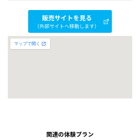
販売サイトを見る
（外部サイトへ移動します）
関連の体験プラン