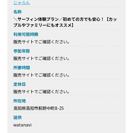
じゃらん
名称
＼サーフィン体験プラン／初めての方でも安心！【カッ
プルやファミリーにもオススメ】
利用可能時期
販売サイトでご確認ください。
参加年齢
販売サイトでご確認ください。
所要時間
販売サイトでご確認ください。
定休日
販売サイトでご確認ください。
所在地
高知県高知市薊野中町8-25
提供
watanavi