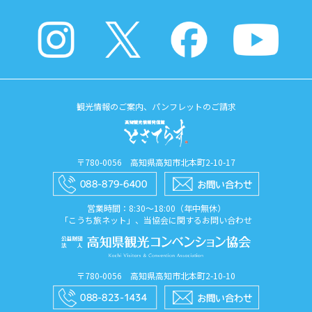
観光情報のご案内、パンフレットのご請求
〒780-0056 高知県高知市北本町2-10-17
営業時間：8:30〜18:00（年中無休）
「こうち旅ネット」、当協会に関するお問い合わせ
〒780-0056 高知県高知市北本町2-10-10