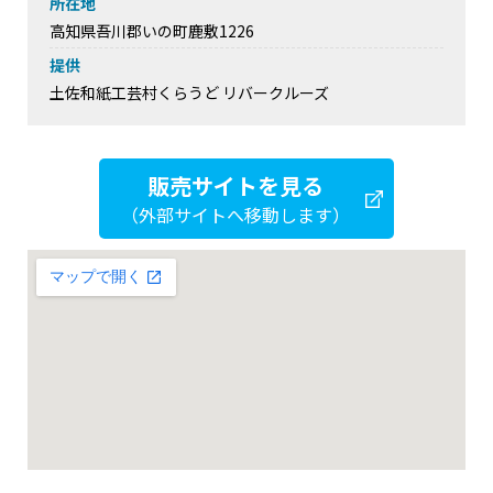
所在地
高知県吾川郡いの町鹿敷1226
提供
土佐和紙工芸村くらうど リバークルーズ
販売サイトを見る
（外部サイトへ移動します）