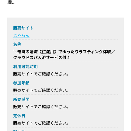
織...
販売サイト
じゃらん
名称
＼奇跡の清流《仁淀川》でゆったりラフティング体験／
クラウドスパ入浴サービス付♪
利用可能時期
販売サイトでご確認ください。
参加年齢
販売サイトでご確認ください。
所要時間
販売サイトでご確認ください。
定休日
販売サイトでご確認ください。