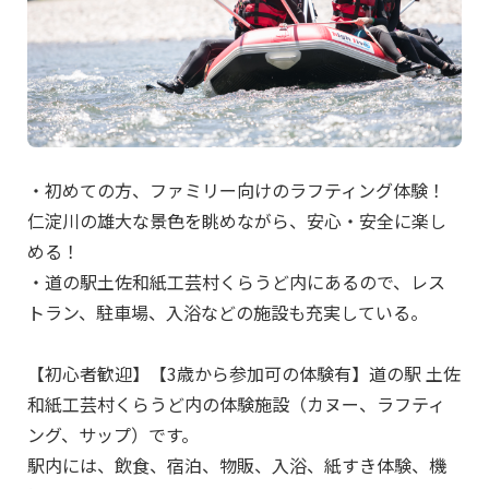
・初めての方、ファミリー向けのラフティング体験！
仁淀川の雄大な景色を眺めながら、安心・安全に楽し
める！
・道の駅土佐和紙工芸村くらうど内にあるので、レス
トラン、駐車場、入浴などの施設も充実している。
【初心者歓迎】【3歳から参加可の体験有】道の駅 土佐
和紙工芸村くらうど内の体験施設（カヌー、ラフティ
ング、サップ）です。
駅内には、飲食、宿泊、物販、入浴、紙すき体験、機