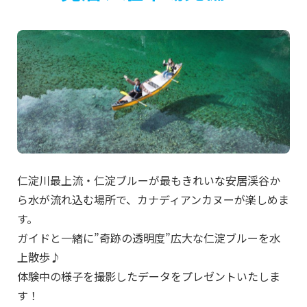
仁淀川最上流・仁淀ブルーが最もきれいな安居渓谷か
ら水が流れ込む場所で、カナディアンカヌーが楽しめま
す
ガイドと一緒に”奇跡の透明度”広大な仁淀ブルーを水
上散歩♪
体験中の様子を撮影したデータをプレゼントいたしま
す！