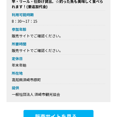
竿・リール・仕掛け貸出。☆釣った魚も美味しく食べら
れます！(要追加代金)
利用可能時期
8：30～17：15
参加年齢
販売サイトでご確認ください。
所要時間
販売サイトでご確認ください。
定休日
年末年始
所在地
高知県須崎市原町
提供
一般社団法人 須崎市観光協会
販売サイトを見る