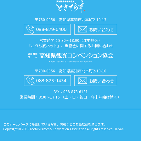
〒780-0056 高知県高知市北本町2-10-17
営業時間：8:30〜18:00（年中無休）
「こうち旅ネット」、当協会に関するお問い合わせ
〒780-0056 高知県高知市北本町2-10-10
FAX：088​-873​-6181
営業時間：8:30〜17:15 （土・日・祝日・年末年始は除く）
このホームページに掲載している写真、情報などの無断転載を禁じます。
Copyright © 2005 Kochi Visitors & Convention Association All rights reserved. Japan.