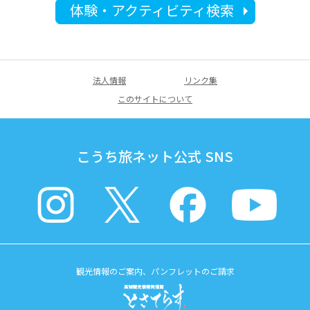
体験・アクティビティ検索
法人情報
リンク集
このサイトについて
こうち旅ネット公式 SNS
観光情報のご案内、パンフレットのご請求