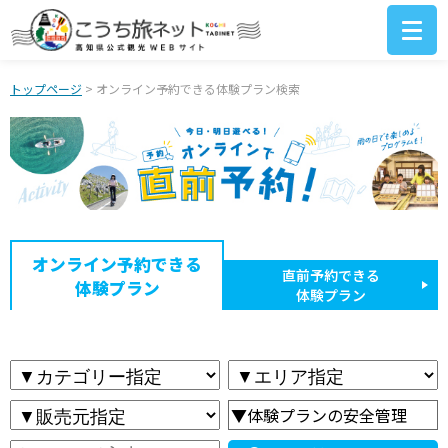
トップページ
> オンライン予約できる体験プラン検索
オンライン予約できる
直前予約できる
体験プラン
体験プラン
▼体験プランの安全管理