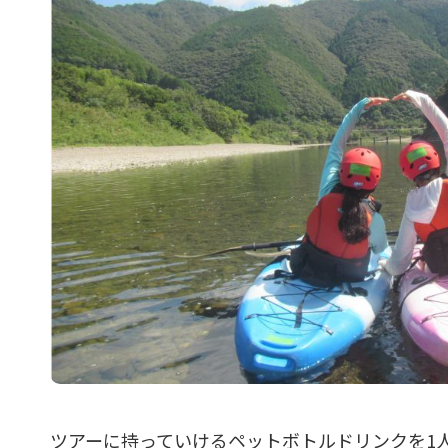
ツアーに持っていけるペットボトルドリンクを1