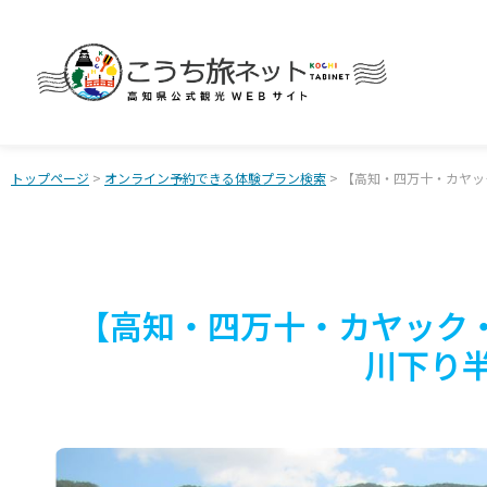
トップページ
>
オンライン予約できる体験プラン検索
> 【高知・四万十・カヤッ
【高知・四万十・カヤック・
川下り半