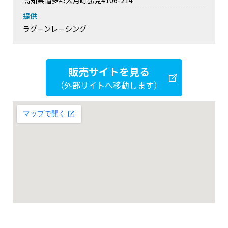
高知県幡多郡大月町弘見4106-214
提供
ラグーンレーシング
販売サイトを見る
（外部サイトへ移動します）