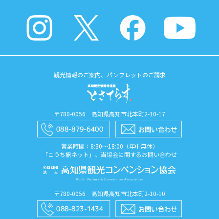
観光情報のご案内、パンフレットのご請求
〒780-0056 高知県高知市北本町2-10-17
営業時間：8:30〜18:00（年中無休）
「こうち旅ネット」、当協会に関するお問い合わせ
〒780-0056 高知県高知市北本町2-10-10