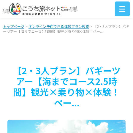
トップページ
>
オンライン予約できる体験プラン検索
> 【2・3人プラン】バギ
ーツアー【海までコース2.5時間】観光×乗り物×体験！ペー...
【2・3人プラン】バギーツ
アー【海までコース2.5時
間】観光×乗り物×体験！
ペー...