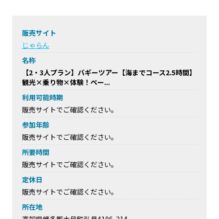
販売サイト
じゃらん
名称
【2・3人プラン】バギーツアー【海までコース2.5時間】
観光×乗り物×体験！ペー...
利用可能時期
販売サイトでご確認ください。
参加年齢
販売サイトでご確認ください。
所要時間
販売サイトでご確認ください。
定休日
販売サイトでご確認ください。
所在地