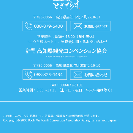
〒780-0056 高知県高知市北本町2-10-17
営業時間：8:30〜18:00（年中無休）
「こうち旅ネット」、当協会に関するお問い合わせ
〒780-0056 高知県高知市北本町2-10-10
FAX：088​-873​-6181
営業時間：8:30〜17:15 （土・日・祝日・年末年始は除く）
このホームページに掲載している写真、情報などの無断転載を禁じます。
Copyright © 2005 Kochi Visitors & Convention Association All rights reserved. Japan.