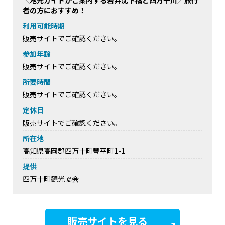
＼地元ガイドがご案内する若井沈下橋と四万十川／旅行
者の方におすすめ！
利用可能時期
販売サイトでご確認ください。
参加年齢
販売サイトでご確認ください。
所要時間
販売サイトでご確認ください。
定休日
販売サイトでご確認ください。
所在地
高知県高岡郡四万十町琴平町1-1
提供
四万十町観光協会
販売サイトを見る