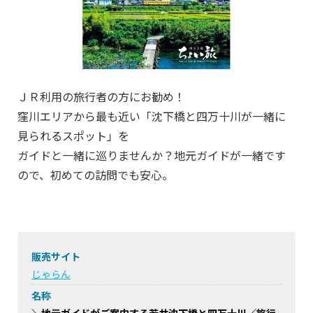
ＪＲ利用の旅行者の方にお勧め！
窪川エリアから最も近い「沈下橋と四万十川が一緒に
見られるスポット」を
ガイドと一緒に巡りませんか？地元ガイドが一緒です
ので、初めての訪問でも安心。
販売サイト
じゃらん
名称