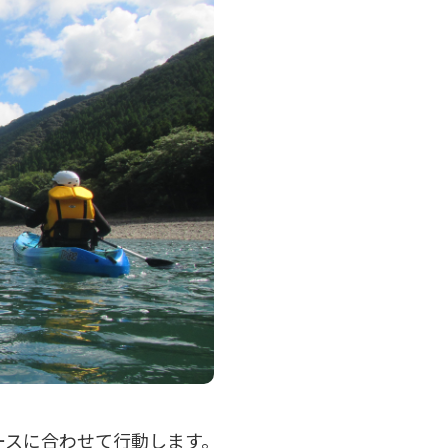
ースに合わせて行動します。