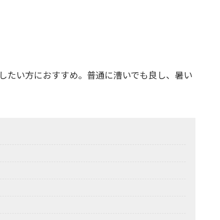
したい方におすすめ。普通に漕いでも良し、暑い