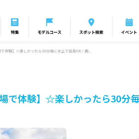
特集
モデルコース
スポット検索
イベント
近場で体験】☆楽しかったら30分毎に水上で延長OK！画...
近場で体験】☆楽しかったら30分毎