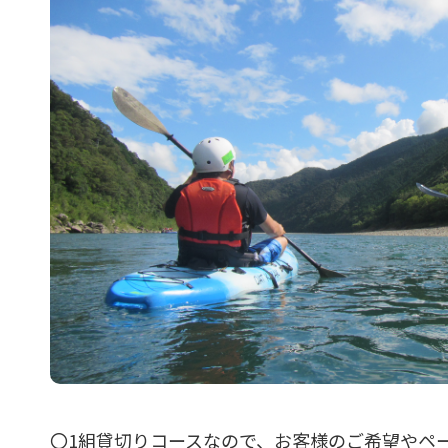
〇1組貸切りコースなので、お客様のご希望やペ