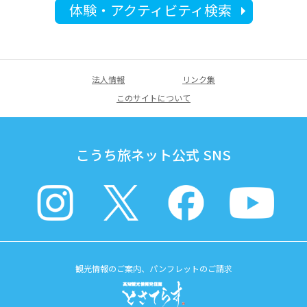
体験・アクティビティ検索
法人情報
リンク集
このサイトについて
こうち旅ネット公式 SNS
観光情報のご案内、パンフレットのご請求