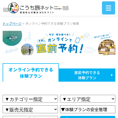
トップページ
> オンライン予約できる体験プラン検索
オンライン予約できる
直前予約できる
体験プラン
体験プラン
▼体験プランの安全管理