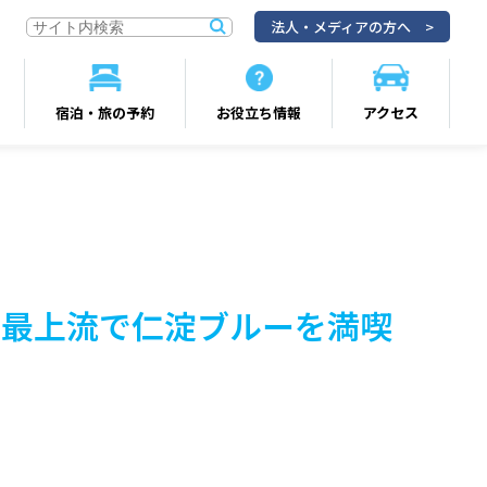
法人・メディアの方へ
宿泊・旅の予約
お役立ち情報
アクセス
の最上流で仁淀ブルーを満喫