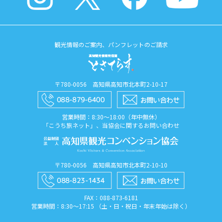
観光情報のご案内、パンフレットのご請求
〒780-0056 高知県高知市北本町2-10-17
営業時間：8:30〜18:00（年中無休）
「こうち旅ネット」、当協会に関するお問い合わせ
〒780-0056 高知県高知市北本町2-10-10
FAX：088​-873​-6181
営業時間：8:30〜17:15 （土・日・祝日・年末年始は除く）