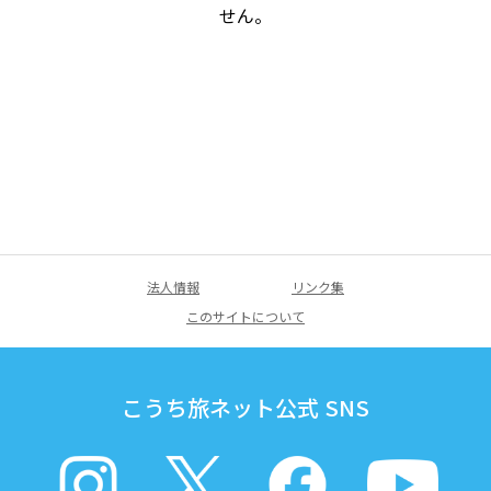
せん。
法人情報
リンク集
このサイトについて
こうち旅ネット公式 SNS