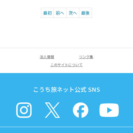
最初
前へ
次へ
最後
法人情報
リンク集
このサイトについて
こうち旅ネット公式 SNS