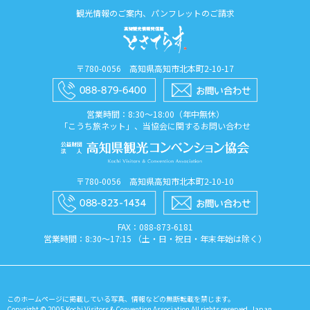
観光情報のご案内、パンフレットのご請求
〒780-0056 高知県高知市北本町2-10-17
営業時間：8:30〜18:00（年中無休）
「こうち旅ネット」、当協会に関するお問い合わせ
〒780-0056 高知県高知市北本町2-10-10
FAX：088​-873​-6181
営業時間：8:30〜17:15 （土・日・祝日・年末年始は除く）
このホームページに掲載している写真、情報などの無断転載を禁じます。
Copyright © 2005 Kochi Visitors & Convention Association All rights reserved. Japan.