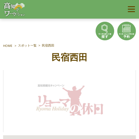
スポット一覧
民宿西田
HOME
民宿西田