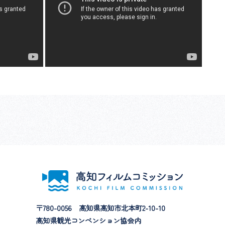
〒780-0056
高知県高知市北本町2-10-10
高知県観光コンベンション協会内