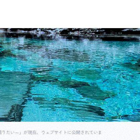
撮りたい～」が現在、ウェブサイトに公開されていま