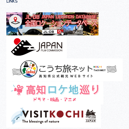
LINKS