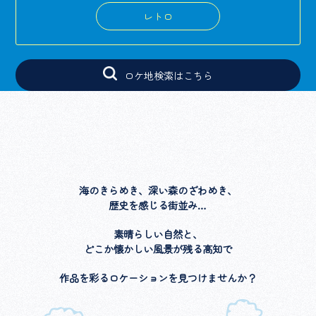
レトロ
ロケ地検索はこちら
海のきらめき、深い森のざわめき、
歴史を感じる街並み…
素晴らしい自然と、
どこか懐かしい風景が残る高知で
作品を彩るロケーションを見つけませんか？