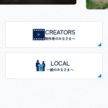
CREATORS
制作者のみなさまへ
LOCAL
一般のみなさまへ