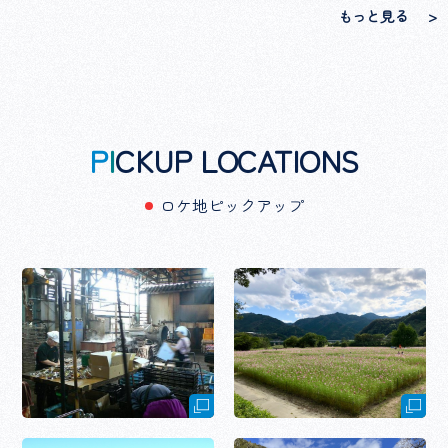
もっと見る
P
I
CKUP LOCATIONS
ロケ地ピックアップ