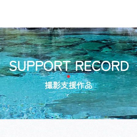
SUPPORT RECORD
撮影支援作品