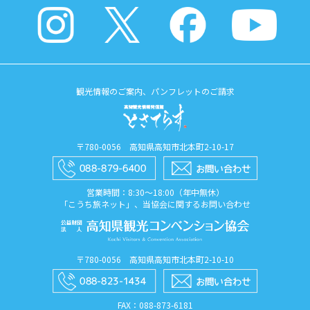
観光情報のご案内、パンフレットのご請求
〒780-0056 高知県高知市北本町2-10-17
営業時間：8:30〜18:00（年中無休）
「こうち旅ネット」、当協会に関するお問い合わせ
〒780-0056 高知県高知市北本町2-10-10
FAX：088​-873​-6181