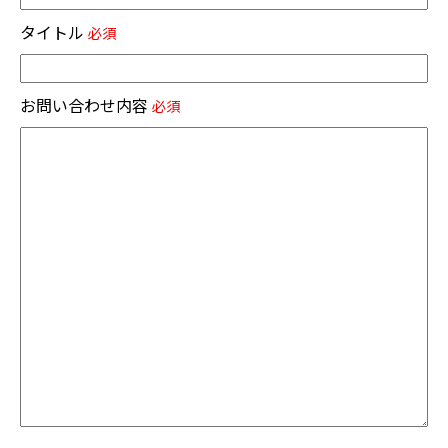
タイトル
必須
お問い合わせ内容
必須