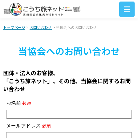
トップページ
>
お問い合わせ
> 当協会へのお問い合わせ
当協会へのお問い合わせ
団体・法人のお客様、
「こうち旅ネット」、その他、当協会に関するお問
い合わせ
お名前
必須
メールアドレス
必須