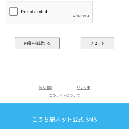
法人情報
リンク集
このサイトについて
こうち旅ネット公式 SNS