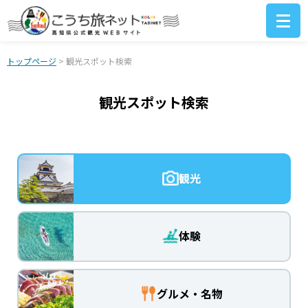
トップページ
> 観光スポット検索
観光スポット検索
観光
体験
グルメ・名物