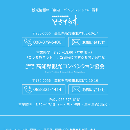
観光情報のご案内、パンフレットのご請求
〒780-0056 高知県高知市北本町2-10-17
営業時間：8:30〜18:00（年中無休）
「こうち旅ネット」、当協会に関するお問い合わせ
〒780-0056 高知県高知市北本町2-10-10
FAX：088​-873​-6181
営業時間：8:30〜17:15 （土・日・祝日・年末年始は除く）
このホームページに掲載している写真、情報などの無断転載を禁じます。