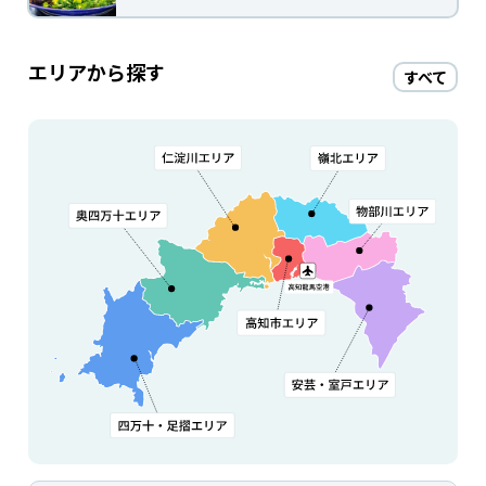
エリアから探す
すべて