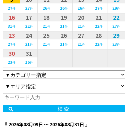
27
27
26
26
26
27
29
件
件
件
件
件
件
件
16
17
18
19
20
21
22
31
22
21
21
21
22
27
件
件
件
件
件
件
件
23
24
25
26
27
28
29
27
21
21
21
21
22
23
件
件
件
件
件
件
件
30
31
23
16
件
件
検索
『 2026年08月09日 ～ 2026年08月31日 』