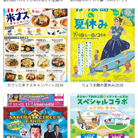
ガブッと米ナスキャンペーン2026
りょうま館の夏休み2026