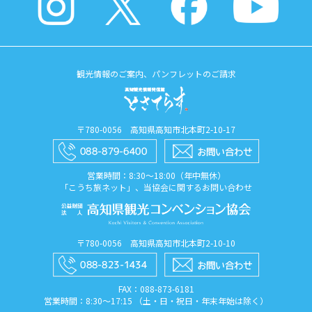
観光情報のご案内、パンフレットのご請求
〒780-0056 高知県高知市北本町2-10-17
営業時間：8:30〜18:00（年中無休）
「こうち旅ネット」、当協会に関するお問い合わせ
〒780-0056 高知県高知市北本町2-10-10
FAX：088​-873​-6181
営業時間：8:30〜17:15 （土・日・祝日・年末年始は除く）