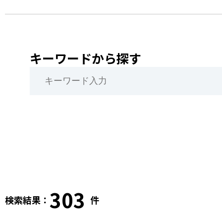
キーワードから探す
303
検索結果：
件