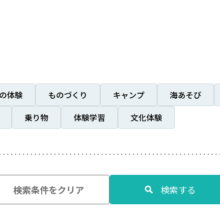
の体験
ものづくり
キャンプ
海あそび
乗り物
体験学習
文化体験
検索条件をクリア
検索する