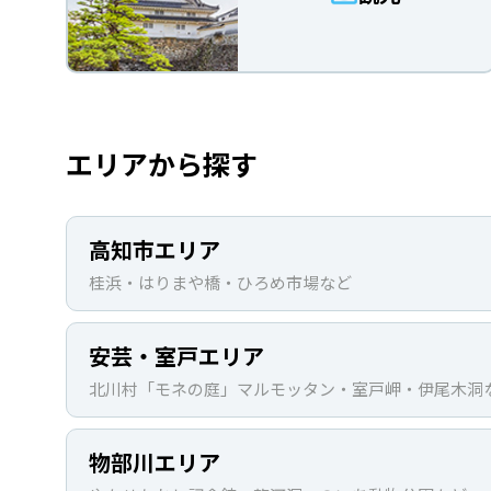
エリアから探す
高知市エリア
桂浜・はりまや橋・ひろめ市場など
安芸・室戸エリア
北川村「モネの庭」マルモッタン・室戸岬・伊尾木洞
物部川エリア