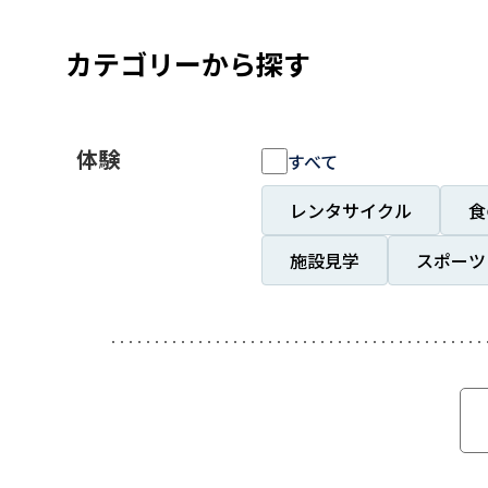
カテゴリーから探す
体験
すべて
レンタサイクル
食
施設見学
スポーツ