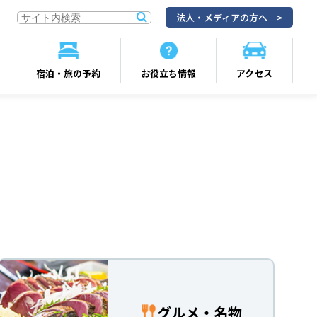
法人・メディアの方へ
宿泊・旅の予約
お役立ち情報
アクセス
グルメ・名物