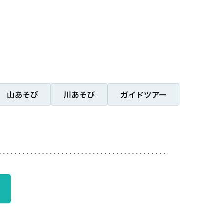
山あそび
川あそび
ガイドツアー