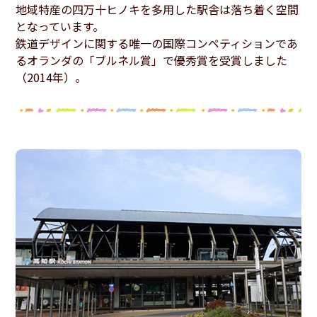
地域特産の四万十ヒノキを多用した駅舎は落ち着く空間
となっています。
鉄道デザインに関する唯一の国際コンペティションであ
るオランダの「ブルネル賞」で優秀賞を受賞しました
（2014年）。