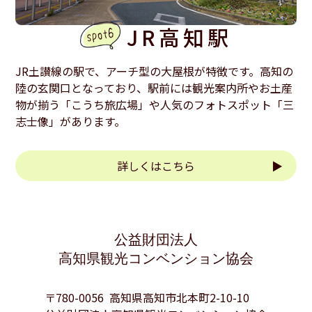
JR高知駅
JR土讃線の駅で、アーチ型の大屋根が特徴です。高知の
陸の玄関口となっており、駅前には観光案内所やお土産
物が揃う「こうち旅広場」や人気のフォトスポット「三
志士像」があります。
詳しくはこちら
公益財団法人
高知県観光コンベンション協会
〒780-0056 高知県高知市北本町2-10-10