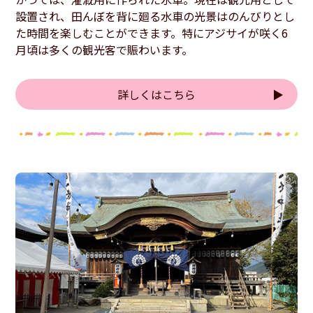
設置され、田んぼを背に廻る水車の光景はのんびりとし
た時間を楽しむことができます。特にアジサイが咲く6
月頃は多くの観光客で賑わいます。
詳しくはこちら