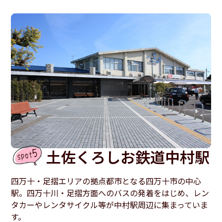
土佐くろしお鉄道中村駅
四万十・足摺エリアの拠点都市となる四万十市の中心
駅。四万十川・足摺方面へのバスの発着をはじめ、レン
タカーやレンタサイクル等が中村駅周辺に集まっていま
す。