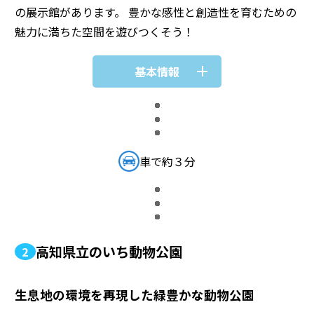
の展示館があります。 豊かな感性と創造性を育むための
魅力に満ちた空間を遊びつくそう！
基本情報
車で約３分
高知県立のいち動物公園
2
生息地の環境を再現した緑豊かな動物公園