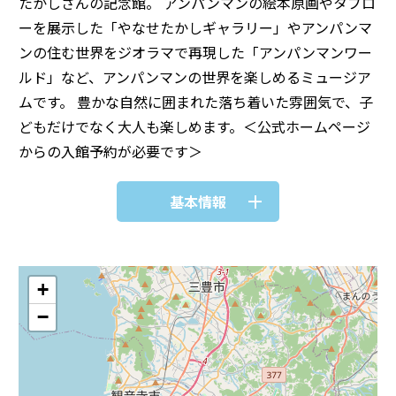
たかしさんの記念館。 アンパンマンの絵本原画やタブロ
ーを展示した「やなせたかしギャラリー」やアンパンマ
ンの住む世界をジオラマで再現した「アンパンマンワー
ルド」など、アンパンマンの世界を楽しめるミュージア
ムです。 豊かな自然に囲まれた落ち着いた雰囲気で、子
どもだけでなく大人も楽しめます。＜公式ホームページ
からの入館予約が必要です＞
基本情報
+
−