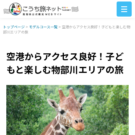
トップページ
>
モデルコース一覧
> 空港からアクセス良好！子どもと楽しむ物
部川エリアの旅
空港からアクセス良好！子ど
もと楽しむ物部川エリアの旅