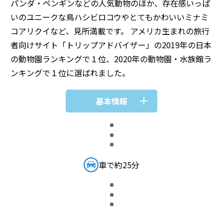
パンダ・ペンギンなどの人気動物のほか、存在感いっぱ
いのユニークな鳥ハシビロコウやとてもかわいいミナミ
コアリクイなど、見所満載です。 アメリカ生まれの旅行
者向けサイト「トリップアドバイザー」の2019年の日本
の動物園ランキングで１位、2020年の動物園・水族館ラ
ンキングで１位に選ばれました。
基本情報
車で約25分