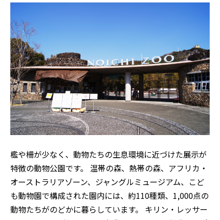
檻や柵が少なく、動物たちの生息環境に近づけた展示が
特徴の動物公園です。 温帯の森、熱帯の森、アフリカ・
オーストラリアゾーン、ジャングルミュージアム、こど
も動物園で構成された園内には、約110種類、1,000点の
動物たちがのどかに暮らしています。 キリン・レッサー