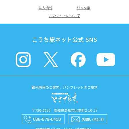
法人情報
リンク集
このサイトについて
こうち旅ネット公式 SNS
観光情報のご案内、パンフレットのご請求
〒780-0056 高知県高知市北本町2-10-17