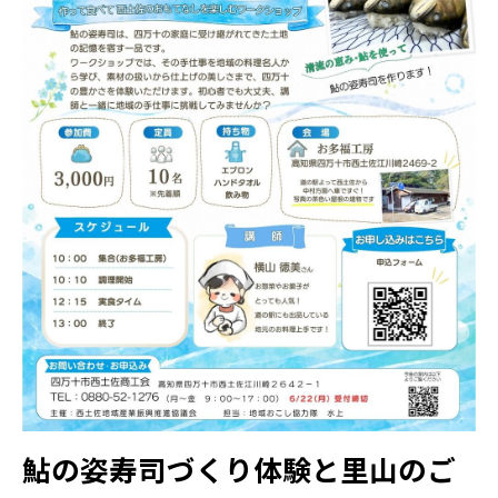
鮎の姿寿司づくり体験と里山のご