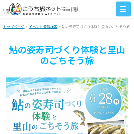
トップページ
>
イベント情報検索
> 鮎の姿寿司づくり体験と里山のごちそう旅
鮎の姿寿司づくり体験と里山
のごちそう旅