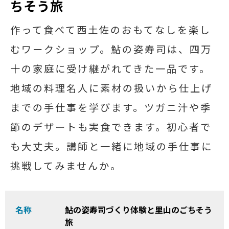
ちそう旅
作って食べて西土佐のおもてなしを楽し
むワークショップ。鮎の姿寿司は、四万
十の家庭に受け継がれてきた一品です。
地域の料理名人に素材の扱いから仕上げ
までの手仕事を学びます。ツガニ汁や季
節のデザートも実食できます。初心者で
も大丈夫。講師と一緒に地域の手仕事に
挑戦してみませんか。
名称
鮎の姿寿司づくり体験と里山のごちそう
旅