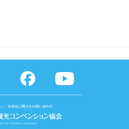
ト」、当協会に関するお問い合わせ