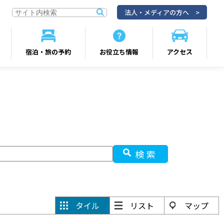
法人・メディアの方へ
宿泊・旅の予約
お役立ち情報
アクセス
検索
タイル
リスト
マップ