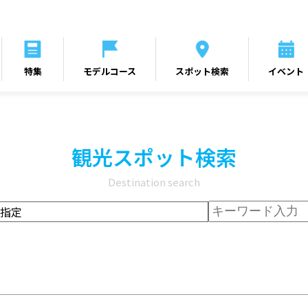
特集
モデルコース
スポット検索
イベント
観光スポット検索
Destination search
指定