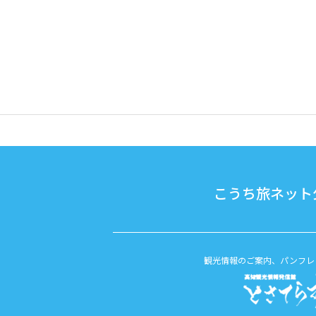
こうち旅ネット公
観光情報のご案内、パンフレ