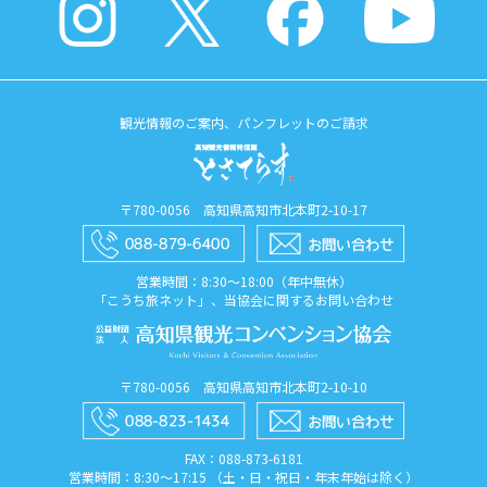
観光情報のご案内、パンフレットのご請求
〒780-0056 高知県高知市北本町2-10-17
営業時間：8:30〜18:00（年中無休）
「こうち旅ネット」、当協会に関するお問い合わせ
〒780-0056 高知県高知市北本町2-10-10
FAX：088​-873​-6181
営業時間：8:30〜17:15 （土・日・祝日・年末年始は除く）