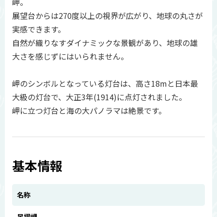
岬。
展望台からは270度以上の視界が広がり、地球の丸さが
実感できます。
自然が織りなすダイナミックな景観があり、地球の雄
大さを感じずにはいられません。
岬のシンボルとなっている灯台は、高さ18mと日本最
大級の灯台で、大正3年(1914)に点灯されました。
岬に立つ灯台と海の大パノラマは絶景です。
基本情報
名称
足摺岬