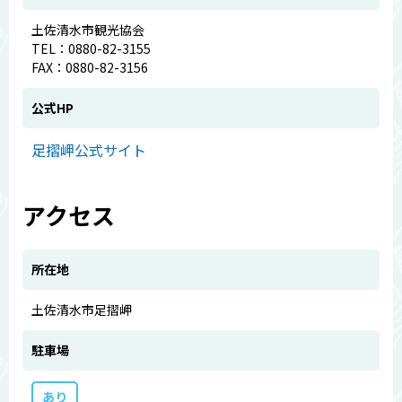
土佐清水市観光協会
TEL：0880-82-3155
FAX：0880-82-3156
公式HP
足摺岬公式サイト
アクセス
所在地
土佐清水市足摺岬
駐車場
あり