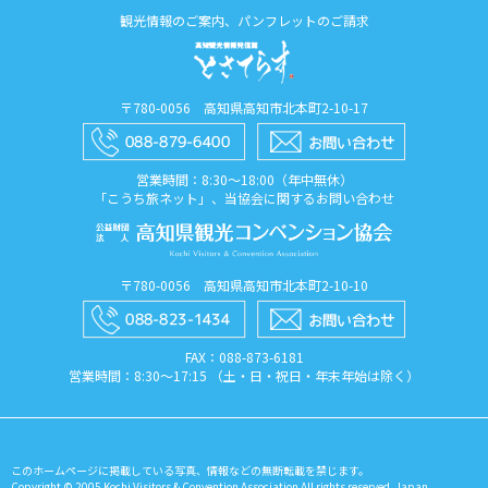
観光情報のご案内、パンフレットのご請求
〒780-0056 高知県高知市北本町2-10-17
営業時間：8:30〜18:00（年中無休）
「こうち旅ネット」、当協会に関するお問い合わせ
〒780-0056 高知県高知市北本町2-10-10
FAX：088​-873​-6181
営業時間：8:30〜17:15 （土・日・祝日・年末年始は除く）
このホームページに掲載している写真、情報などの無断転載を禁じます。
Copyright © 2005 Kochi Visitors & Convention Association All rights reserved. Japan.