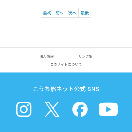
最初
前へ
次へ
最後
法人情報
リンク集
このサイトについて
こうち旅ネット公式 SNS