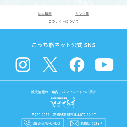
法人情報
リンク集
このサイトについて
こうち旅ネット公式 SNS
観光情報のご案内、パンフレットのご請求
〒780-0056 高知県高知市北本町2-10-17