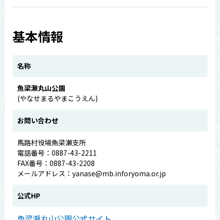
基本情報
名称
魚梁瀬丸山公園
(やなせまるやまこうえん)
お問い合わせ
馬路村役場魚梁瀬支所
電話番号：0887-43-2211
FAX番号：0887-43-2208
メールアドレス：yanase@mb.inforyoma.or.jp
公式HP
魚梁瀬丸山公園公式サイト