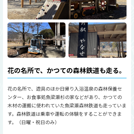
花の名所で、かつての森林鉄道も走る。
花の名所で、遊具のほか日帰り入浴温泉の森林保養セ
ンター、お食事処魚梁瀬杉の家などがあり、かつての
木材の運搬に使われていた魚梁瀬森林鉄道も走っていま
す。森林鉄道は乗車や運転の体験をすることができま
す。（日曜・祝日のみ）