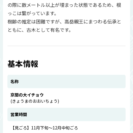
の際に数メートル以上が埋まった状態であるため、根
っこは繋がっています。
樹齢の推定は困難ですが、高岳親王にまつわる伝承と
ともに、古木として有名です。
基本情報
名称
京間の大イチョウ
(きょうまのおおいちょう)
営業時間
【見ごろ】11月下旬〜12月中旬ごろ