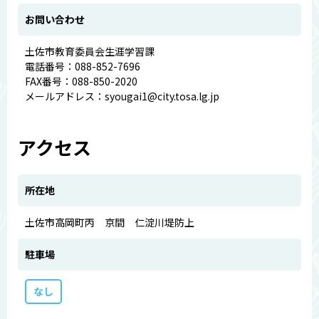
お問い合わせ
土佐市教育委員会生涯学習課
電話番号：088-852-7696
FAX番号：088-850-2020
メールアドレス：syougai1@city.tosa.lg.jp
アクセス
所在地
土佐市高岡町丙 京間 仁淀川堤防上
駐車場
なし