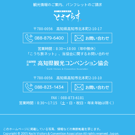
観光情報のご案内、パンフレットのご請求
〒780-0056 高知県高知市北本町2-10-17
営業時間：8:30〜18:00（年中無休）
「こうち旅ネット」、当協会に関するお問い合わせ
〒780-0056 高知県高知市北本町2-10-10
FAX：088​-873​-6181
営業時間：8:30〜17:15 （土・日・祝日・年末年始は除く）
このホームページに掲載している写真、情報などの無断転載を禁じます。
Copyright © 2005 Kochi Visitors & Convention Association All rights reserved. Japan.