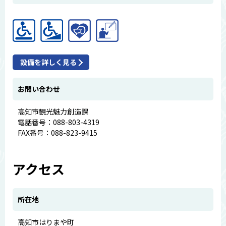
設備を詳しく見る
お問い合わせ
高知市観光魅力創造課
電話番号：088-803-4319
FAX番号：088-823-9415
アクセス
所在地
高知市はりまや町