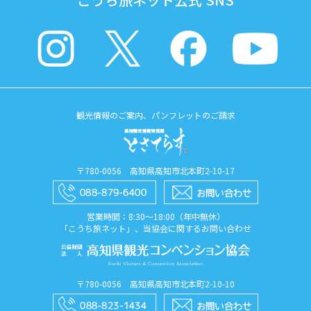
観光情報のご案内、パンフレットのご請求
〒780-0056 高知県高知市北本町2-10-17
営業時間：8:30〜18:00（年中無休）
「こうち旅ネット」、当協会に関するお問い合わせ
〒780-0056 高知県高知市北本町2-10-10