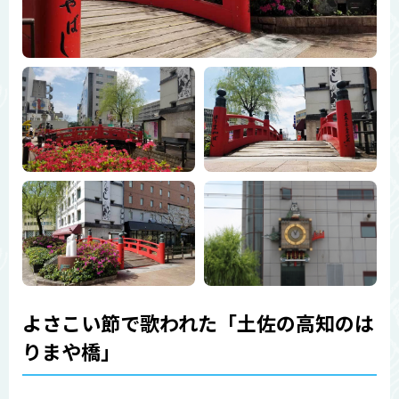
よさこい節で歌われた「土佐の高知のは
りまや橋」