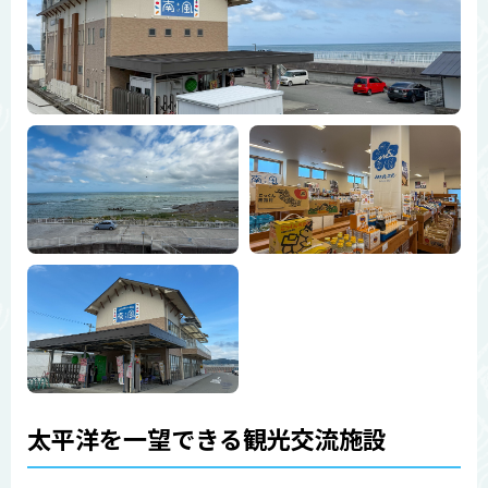
太平洋を一望できる観光交流施設