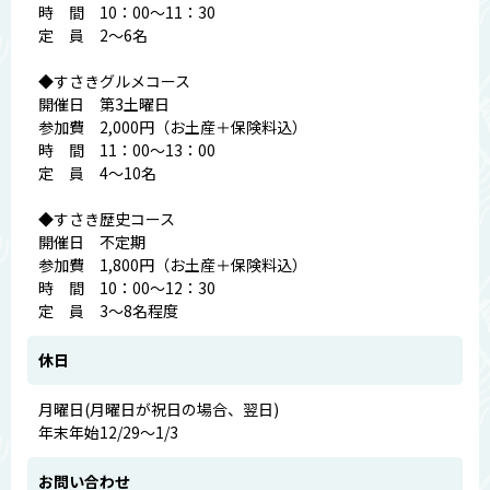
時 間 10：00～11：30
定 員 2～6名
◆すさきグルメコース
開催日 第3土曜日
参加費 2,000円（お土産＋保険料込）
時 間 11：00～13：00
定 員 4～10名
◆すさき歴史コース
開催日 不定期
参加費 1,800円（お土産＋保険料込）
時 間 10：00～12：30
定 員 3～8名程度
休日
月曜日(月曜日が祝日の場合、翌日)
年末年始12/29～1/3
お問い合わせ