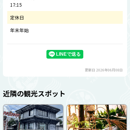
17:15
定休日
年末年始
更新日 2026年06月08日
近隣の観光スポット