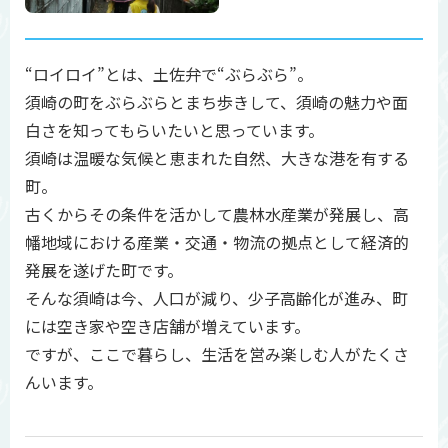
“ロイロイ”とは、土佐弁で“ぶらぶら”。
須崎の町をぶらぶらとまち歩きして、須崎の魅力や面
白さを知ってもらいたいと思っています。
須崎は温暖な気候と恵まれた自然、大きな港を有する
町。
古くからその条件を活かして農林水産業が発展し、高
幡地域における産業・交通・物流の拠点として経済的
発展を遂げた町です。
そんな須崎は今、人口が減り、少子高齢化が進み、町
には空き家や空き店舗が増えています。
ですが、ここで暮らし、生活を営み楽しむ人がたくさ
んいます。