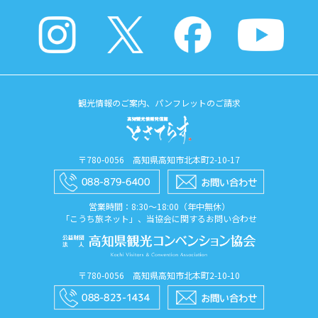
観光情報のご案内、パンフレットのご請求
〒780-0056 高知県高知市北本町2-10-17
営業時間：8:30〜18:00（年中無休）
「こうち旅ネット」、当協会に関するお問い合わせ
〒780-0056 高知県高知市北本町2-10-10