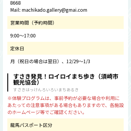
8668
Mail: machikado.gallery@gmai.com
営業時間（予約時間）
9:00～17:00
定休日
月（祝日の場合は翌日）、12/29～1/3
すさき発見！ロイロイまち歩き（須崎市
観光協会）
すさきはっけんろいろいまちあるき
※体験プログラムは、事前予約が必要な場合や利用に
あたっての注意事項がある場合もありますので、各施設
のホームページ等でご確認ください。
龍馬パスポート区分