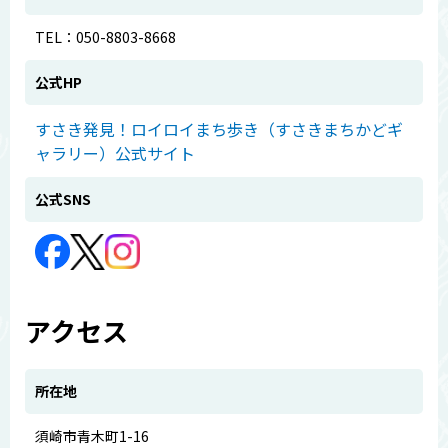
TEL：050-8803-8668
公式HP
すさき発見！ロイロイまち歩き（すさきまちかどギ
ャラリー）公式サイト
公式SNS
アクセス
所在地
須崎市青木町1-16