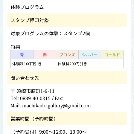
体験プログラム
スタンプ押印対象
対象プログラムの体験：スタンプ2個
特典
青
赤
ブロンズ
シルバー
ゴールド
体験料100円引き
体験料200円引き
問い合わせ先
〒 須崎市原町1-9-11
Tel: 0889-40-0315 / Fax:
Mail: machikado.gallery@gmail.com
営業時間（予約時間）
（予約受付）9:00～12:00、13:00～