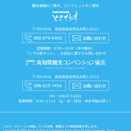
観光情報のご案内、パンフレットのご請求
〒780-0056 高知県高知市北本町2-10-17
営業時間：8:30〜18:00（年中無休）
「こうち旅ネット」、当協会に関するお問い合わせ
〒780-0056 高知県高知市北本町2-10-10
FAX：088​-873​-6181
営業時間：8:30〜17:15 （土・日・祝日・年末年始は除く）
このホームページに掲載している写真、情報などの無断転載を禁じます。
Copyright © 2005 Kochi Visitors & Convention Association All rights reserved. Japan.