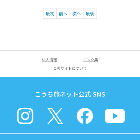
最初
前へ
次へ
最後
法人情報
リンク集
このサイトについて
こうち旅ネット公式 SNS