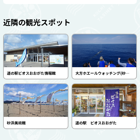
近隣の観光スポット
道の駅ビオスおおがた情報館
大方ホエールウォッチング(砂浜美術館)
砂浜美術館
道の駅 ビオスおおがた