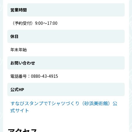
営業時間
（予約受付）9:00～17:00
休日
年末年始
お問い合わせ
電話番号：0880-43-4915
公式HP
すなびスタンプでTシャツづくり（砂浜美術館）公
式サイト
アクセス