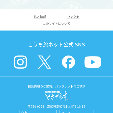
法人情報
リンク集
このサイトについて
こうち旅ネット公式 SNS
観光情報のご案内、パンフレットのご請求
〒780-0056 高知県高知市北本町2-10-17