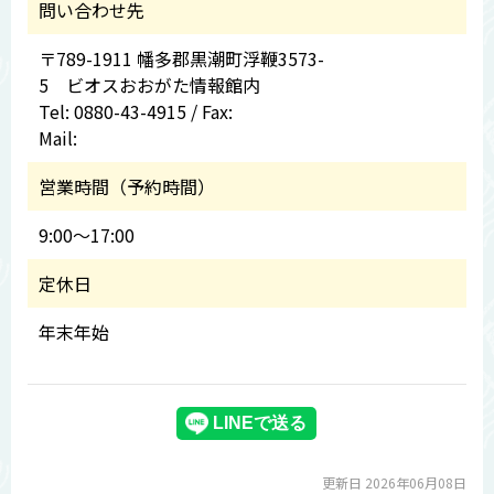
問い合わせ先
〒789-1911 幡多郡黒潮町浮鞭3573-
5 ビオスおおがた情報館内
Tel: 0880-43-4915 / Fax:
Mail:
営業時間（予約時間）
9:00～17:00
定休日
年末年始
更新日 2026年06月08日