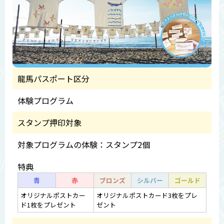
龍馬パスポート区分
体験プログラム
スタンプ押印対象
対象プログラムの体験：スタンプ2個
特典
青
赤
ブロンズ
シルバー
ゴールド
オリジナルポストカー
オリジナルポストカード3枚をプレ
ド1枚をプレゼント
ゼント