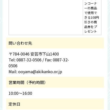
ンコーナ
ーの商品
で使用で
きる100円
引きの商
品券をプ
レゼント
問い合わせ先
〒784-0046 安芸市下山1400
Tel: 0887-32-0506 / Fax: 0887-32-
0506
Mail: ooyama@akikanko.or.jp
営業時間（予約時間）
10:00～16:00
定休日