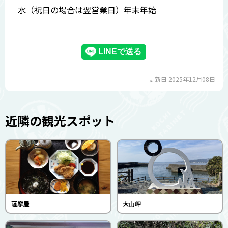
水（祝日の場合は翌営業日）年末年始
更新日 2025年12月08日
近隣の観光スポット
薩摩屋
大山岬