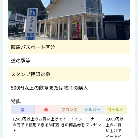
龍馬パスポート区分
道の駅等
スタンプ押印対象
500円以上の飲食または物産の購入
特典
青
赤
ブロンズ
シルバー
ゴールド
1,500円以上のお買い上げでイートインコーナー
2,000円以
の商品で使用できる50円引きの商品券をプレゼン
上のお買
ト
い上げで
イートイ