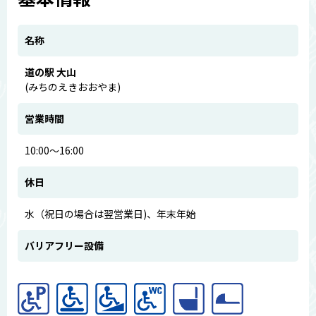
名称
道の駅 大山
(みちのえきおおやま)
営業時間
10:00～16:00
休日
水（祝日の場合は翌営業日)、年末年始
バリアフリー設備