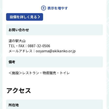
表示を増やす
設備を詳しく見る
お問い合わせ
道の駅大山
TEL・FAX：0887-32-0506
メールアドレス：ooyama@akikanko.or.jp
備考
＜施設＞レストラン・物産販売・トイレ
アクセス
所在地