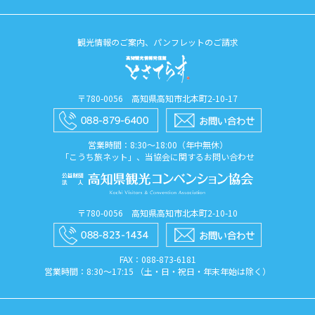
観光情報のご案内、パンフレットのご請求
〒780-0056 高知県高知市北本町2-10-17
営業時間：8:30〜18:00（年中無休）
「こうち旅ネット」、当協会に関するお問い合わせ
〒780-0056 高知県高知市北本町2-10-10
FAX：088​-873​-6181
営業時間：8:30〜17:15 （土・日・祝日・年末年始は除く）