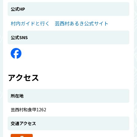
公式HP
村内ガイドと行く 芸西村あるき公式サイト
公式SNS
アクセス
所在地
芸西村和食甲1262
交通アクセス