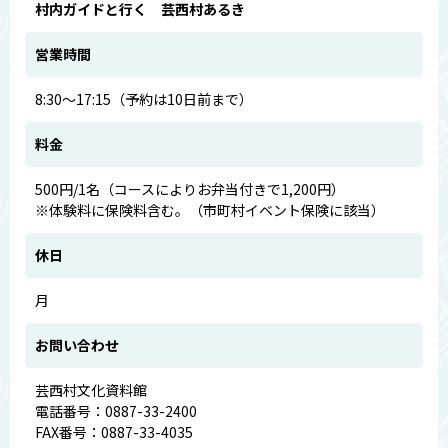
村内ガイドと行く 芸西村あるき
営業時間
8:30～17:15（予約は10日前まで）
料金
500円/1名（コースによりお弁当付きで1,200円）
※体験料に保険料含む。（市町村イベント保険に該当）
休日
月
お問い合わせ
芸西村文化資料館
電話番号：0887-33-2400
FAX番号：0887-33-4035