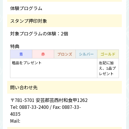
体験プログラム
スタンプ押印対象
対象プログラムの体験：2個
特典
青
赤
ブロンズ
シルバー
ゴールド
粗品をプレゼント
左記に加
え、1品プ
レゼント
問い合わせ先
〒781-5701 安芸郡芸西村和食甲1262
Tel: 0887-33-2400 / Fax: 0887-33-
4035
Mail: