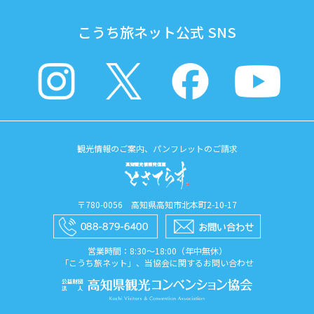
こうち旅ネット公式 SNS
観光情報のご案内、パンフレットのご請求
〒780-0056 高知県高知市北本町2-10-17
営業時間：8:30〜18:00（年中無休）
「こうち旅ネット」、当協会に関するお問い合わせ