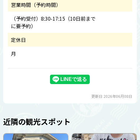
営業時間（予約時間）
（予約受付）8:30-17:15（10日前まで
に要予約）
定休日
月
更新日 2026年06月08日
近隣の観光スポット