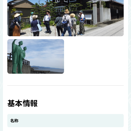
基本情報
名称