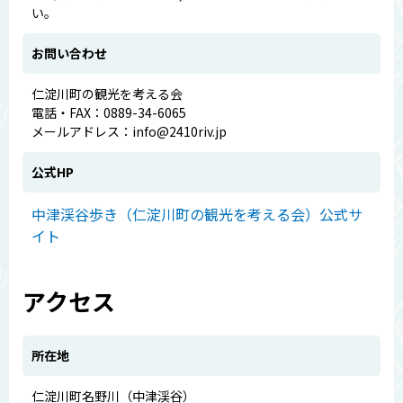
い。
お問い合わせ
仁淀川町の観光を考える会
電話・FAX：0889-34-6065
メールアドレス：info@2410riv.jp
公式HP
中津渓谷歩き（仁淀川町の観光を考える会）公式サ
イト
アクセス
所在地
仁淀川町名野川（中津渓谷）