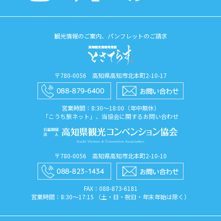
観光情報のご案内、パンフレットのご請求
〒780-0056 高知県高知市北本町2-10-17
営業時間：8:30〜18:00（年中無休）
「こうち旅ネット」、当協会に関するお問い合わせ
〒780-0056 高知県高知市北本町2-10-10
FAX：088​-873​-6181
営業時間：8:30〜17:15 （土・日・祝日・年末年始は除く）