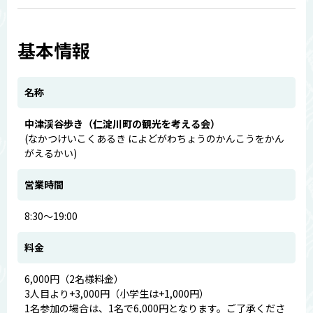
基本情報
名称
中津渓谷歩き（仁淀川町の観光を考える会）
(なかつけいこくあるき によどがわちょうのかんこうをかん
がえるかい)
営業時間
8:30～19:00
料金
6,000円（2名様料金）
3人目より+3,000円（小学生は+1,000円）
1名参加の場合は、1名で6,000円となります。ご了承くださ