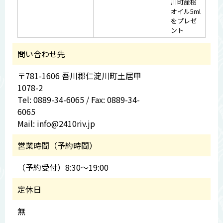
川町産桧
オイル5ml
をプレゼ
ント
問い合わせ先
〒781-1606 吾川郡仁淀川町土居甲
1078-2
Tel: 0889-34-6065 / Fax: 0889-34-
6065
Mail: info@2410riv.jp
営業時間（予約時間）
（予約受付）8:30～19:00
定休日
無