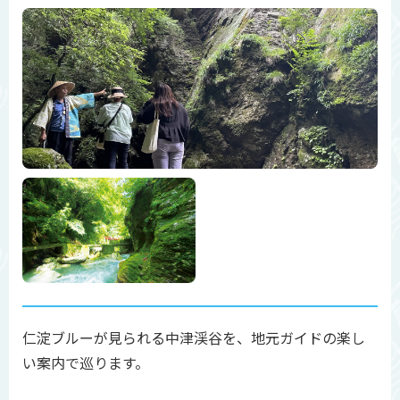
仁淀ブルーが見られる中津渓谷を、地元ガイドの楽し
い案内で巡ります。