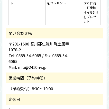
ト
をプレゼント
プと仁淀
川町産桧
オイル5ml
をプレゼ
ント
問い合わせ先
〒781-1606 吾川郡仁淀川町土居甲
1078-2
Tel: 0889-34-6065 / Fax: 0889-34-
6065
Mail: info@2410riv.jp
営業時間（予約時間）
（予約受付）8:30～19:00
定休日