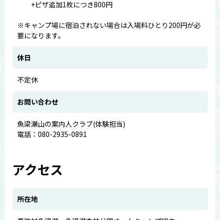
+ピザ追加1枚につき800円
※キャンプ場に宿泊されない場合は入場料ひとり200円が必
要になります。
休日
不定休
お問い合わせ
魚梁瀬山の案内人クラブ(体験担当)
電話：080-2935-0891
アクセス
所在地