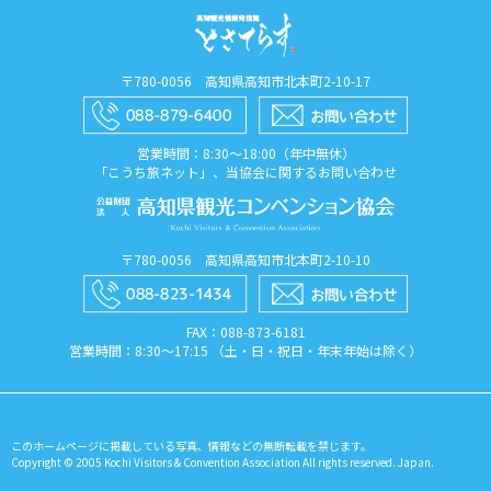
〒780-0056 高知県高知市北本町2-10-17
営業時間：8:30〜18:00（年中無休）
「こうち旅ネット」、当協会に関するお問い合わせ
〒780-0056 高知県高知市北本町2-10-10
FAX：088​-873​-6181
営業時間：8:30〜17:15 （土・日・祝日・年末年始は除く）
このホームページに掲載している写真、情報などの無断転載を禁じます。
Copyright © 2005 Kochi Visitors & Convention Association All rights reserved. Japan.