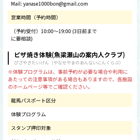
Mail: yanase1000bon@gmail.com
営業時間（予約時間）
（予約受付）10:00～19:00 (3日前まで
に要相談)
ピザ焼き体験(魚梁瀬山の案内人クラブ)
ぴざやきたいけん（やなせやまのあんないにんくらぶ）
※体験プログラムは、事前予約が必要な場合や利用に
あたっての注意事項がある場合もありますので、各施設
のホームページ等でご確認ください。
龍馬パスポート区分
体験プログラム
スタンプ押印対象