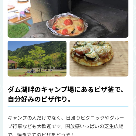
ダム湖畔のキャンプ場にあるピザ釜で、
自分好みのピザ作り。
キャンプの人だけでなく、日帰りピクニックやグルー
プ行事なども大歓迎です。開放感いっぱいの芝生広場
で、焼き立てのピザをどうぞ！