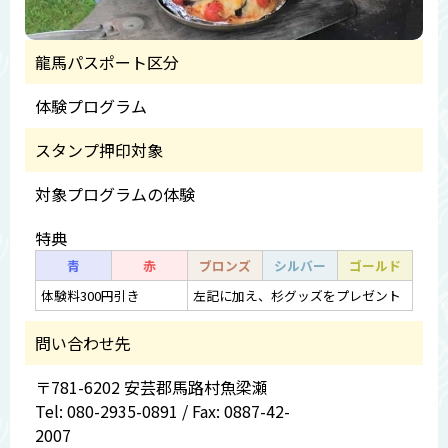
龍馬パスポート区分
体験プログラム
スタンプ押印対象
対象プログラムの体験
特典
青
赤
ブロンズ
シルバー
ゴールド
体験料300円引き
左記に加え、杉グッズをプレゼント
問い合わせ先
〒781-6202 安芸郡馬路村魚梁瀬
Tel: 080-2935-0891 / Fax: 0887-42-
2007