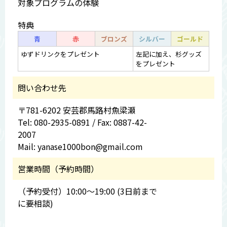
対象プログラムの体験
特典
青
赤
ブロンズ
シルバー
ゴールド
ゆずドリンクをプレゼント
左記に加え、杉グッズ
をプレゼント
問い合わせ先
〒781-6202 安芸郡馬路村魚梁瀬
Tel: 080-2935-0891 / Fax: 0887-42-
2007
Mail: yanase1000bon@gmail.com
営業時間（予約時間）
（予約受付）10:00～19:00 (3日前まで
に要相談)