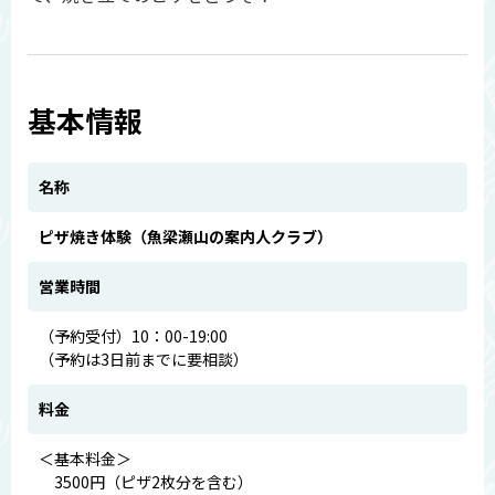
基本情報
名称
ピザ焼き体験（魚梁瀬山の案内人クラブ）
営業時間
（予約受付）10：00-19:00
（予約は3日前までに要相談）
料金
＜基本料金＞
3500円（ピザ2枚分を含む）