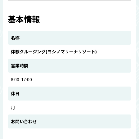
基本情報
名称
体験クルージング(ヨシノマリーナリゾート)
営業時間
8:00-17:00
休日
月
お問い合わせ