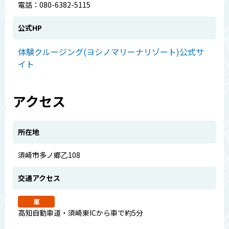
電話：080-6382-5115
公式HP
体験クルージング(ヨシノマリーナリゾート)公式サ
イト
アクセス
所在地
須崎市多ノ郷乙108
交通アクセス
車
高知自動車道・須崎東ICから車で約5分