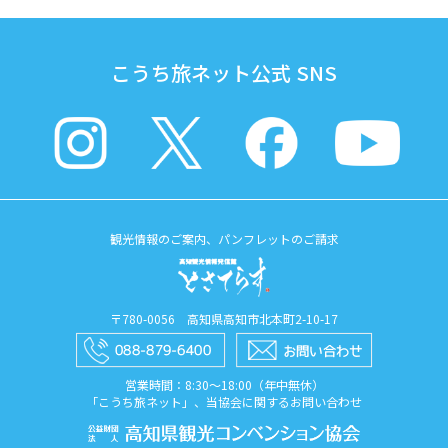
こうち旅ネット公式 SNS
観光情報のご案内、パンフレットのご請求
〒780-0056 高知県高知市北本町2-10-17
営業時間：8:30〜18:00（年中無休）
「こうち旅ネット」、当協会に関するお問い合わせ