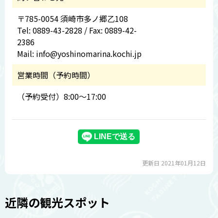
〒785-0054 須崎市多ノ郷乙108
Tel: 0889-43-2828 / Fax: 0889-42-
2386
Mail: info@yoshinomarina.kochi.jp
営業時間（予約時間）
（予約受付）8:00～17:00
更新日 2021年01月12日
近隣の観光スポット