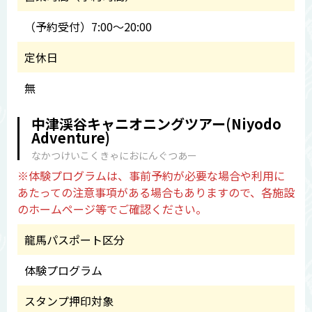
（予約受付）7:00～20:00
定休日
無
中津渓谷キャニオニングツアー(Niyodo
Adventure)
なかつけいこくきゃにおにんぐつあー
※体験プログラムは、事前予約が必要な場合や利用に
あたっての注意事項がある場合もありますので、各施設
のホームページ等でご確認ください。
龍馬パスポート区分
体験プログラム
スタンプ押印対象