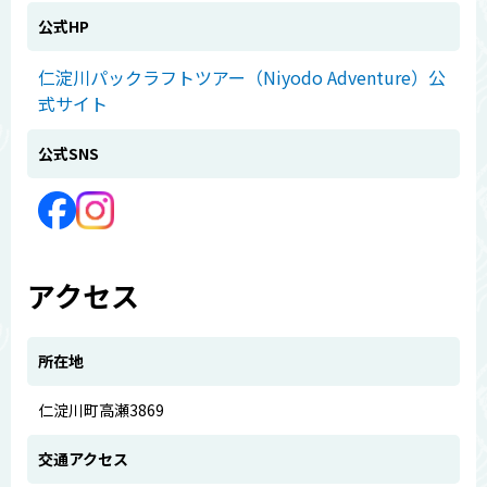
公式HP
仁淀川パックラフトツアー（Niyodo Adventure）公
式サイト
公式SNS
アクセス
所在地
仁淀川町高瀬3869
交通アクセス