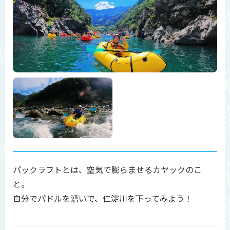
パックラフトとは、空気で膨らませるカヤックのこ
と。
自分でパドルを漕いで、仁淀川を下ってみよう！