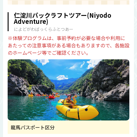
仁淀川パックラフトツアー(Niyodo
Adventure)
によどがわばっくらふとつあー
※体験プログラムは、事前予約が必要な場合や利用に
あたっての注意事項がある場合もありますので、各施設
のホームページ等でご確認ください。
龍馬パスポート区分