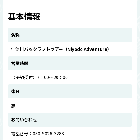
基本情報
名称
仁淀川パックラフトツアー（Niyodo Adventure）
営業時間
（予約受付）7：00～20：00
休日
無
お問い合わせ
電話番号：080-5026-3288