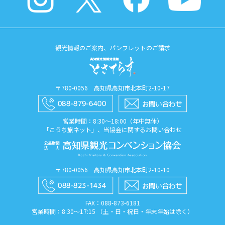
観光情報のご案内、パンフレットのご請求
〒780-0056 高知県高知市北本町2-10-17
営業時間：8:30〜18:00（年中無休）
「こうち旅ネット」、当協会に関するお問い合わせ
〒780-0056 高知県高知市北本町2-10-10
FAX：088​-873​-6181
営業時間：8:30〜17:15 （土・日・祝日・年末年始は除く）