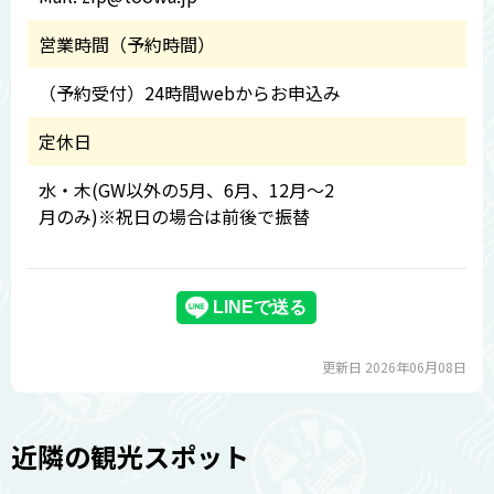
営業時間（予約時間）
（予約受付）24時間webからお申込み
定休日
水・木(GW以外の5月、6月、12月～2
月のみ)※祝日の場合は前後で振替
更新日 2026年06月08日
近隣の観光スポット