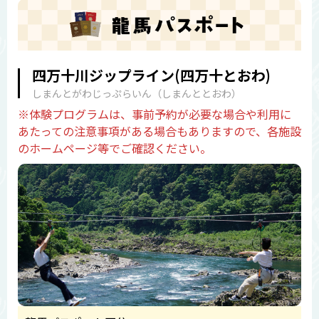
四万十川ジップライン(四万十とおわ)
しまんとがわじっぷらいん（しまんととおわ）
※体験プログラムは、事前予約が必要な場合や利用に
あたっての注意事項がある場合もありますので、各施設
のホームページ等でご確認ください。