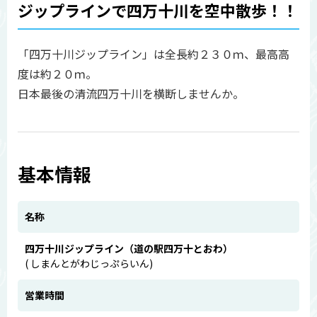
ジップラインで四万十川を空中散歩！！
「四万十川ジップライン」は全長約２３０ｍ、最高高
度は約２０ｍ。
日本最後の清流四万十川を横断しませんか。
基本情報
名称
四万十川ジップライン（道の駅四万十とおわ）
( しまんとがわじっぷらいん)
営業時間