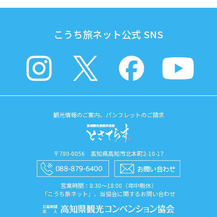
こうち旅ネット公式 SNS
観光情報のご案内、パンフレットのご請求
〒780-0056 高知県高知市北本町2-10-17
営業時間：8:30〜18:00（年中無休）
「こうち旅ネット」、当協会に関するお問い合わせ