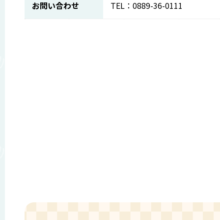
お問い合わせ
TEL：0889-36-0111