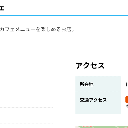
ェ
カフェメニューを楽しめるお店。
アクセス
所在地
交通アクセス