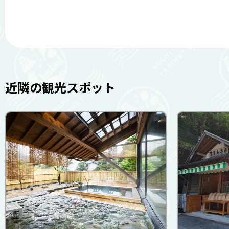
近隣の観光スポット