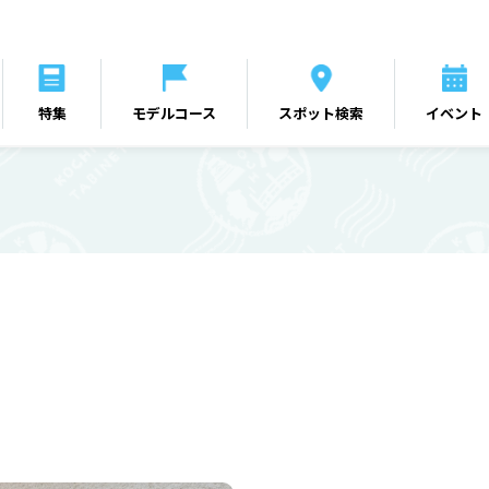
特集
モデルコース
スポット検索
イベント