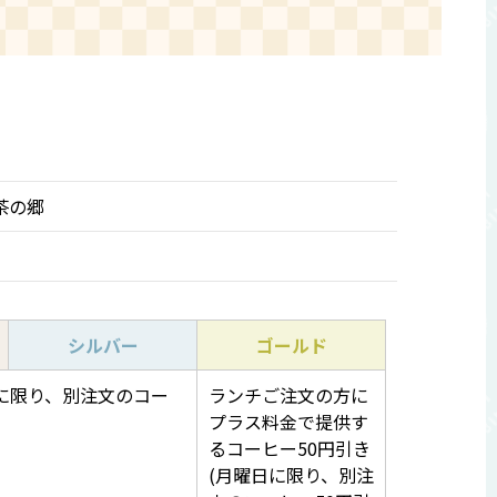
茶の郷
シルバー
ゴールド
に限り、別注文のコー
ランチご注文の方に
プラス料金で提供す
るコーヒー50円引き
(月曜日に限り、別注