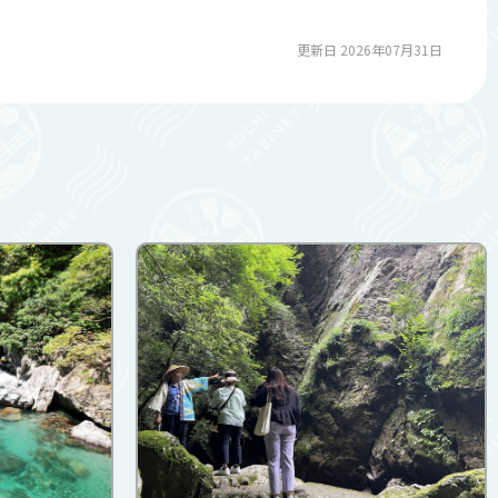
更新日 2026年07月31日