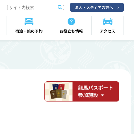
法人・メディアの方へ
宿泊・旅の予約
お役立ち情報
アクセス