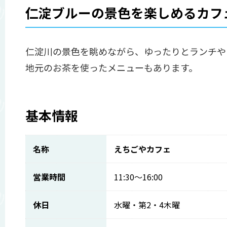
仁淀ブルーの景色を楽しめるカフ
仁淀川の景色を眺めながら、ゆったりとランチや
地元のお茶を使ったメニューもあります。
基本情報
名称
えちごやカフェ
営業時間
11:30～16:00
休日
水曜・第2・4木曜