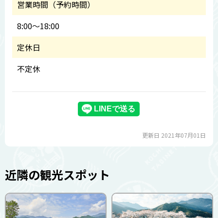
営業時間（予約時間）
8:00～18:00
定休日
不定休
更新日 2021年07月01日
近隣の観光スポット