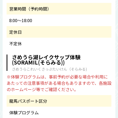
営業時間（予約時間）
8:00～18:00
定休日
不定休
さめうら湖レイクサップ体験
(SORAMIL(そらみる))
さめうらこれいくさっぷたいけん（そらみる)
※体験プログラムは、事前予約が必要な場合や利用に
あたっての注意事項がある場合もありますので、各施設
のホームページ等でご確認ください。
龍馬パスポート区分
体験プログラム