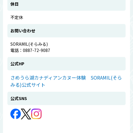
休日
不定休
お問い合わせ
SORAMIL(そらみる)
電話：0887-72-9087
公式HP
さめうら湖カナディアンカヌー体験 SORAMIL(そら
みる)公式サイト
公式SNS