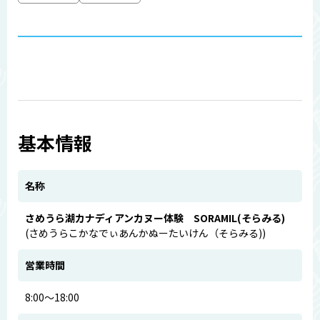
基本情報
名称
さめうら湖カナディアンカヌー体験 SORAMIL(そらみる)
(さめうらこかなでぃあんかぬーたいけん（そらみる))
営業時間
8:00～18:00