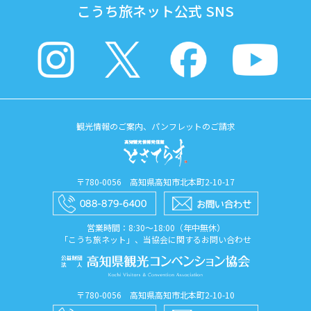
こうち旅ネット公式 SNS
観光情報のご案内、パンフレットのご請求
〒780-0056 高知県高知市北本町2-10-17
営業時間：8:30〜18:00（年中無休）
「こうち旅ネット」、当協会に関するお問い合わせ
〒780-0056 高知県高知市北本町2-10-10