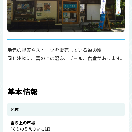
地元の野菜やスイーツを販売している道の駅。
同じ建物に、雲の上の温泉、プール、食堂があります。
基本情報
名称
雲の上の市場
(くものうえのいちば)