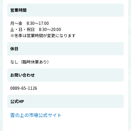
営業時間
月～金​ 8:30～17:00
​土・日・祝日 8:30～20:00
※冬季は営業時間が変更になります
休日
なし（臨時休業あり）
お問い合わせ
0889-65-1126
公式HP
雲の上の市場公式サイト