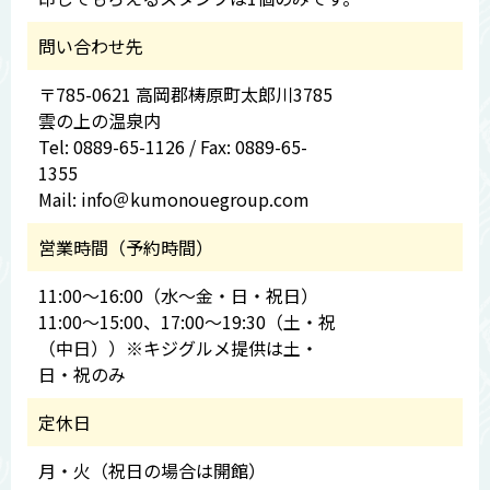
問い合わせ先
〒785-0621 高岡郡梼原町太郎川3785
雲の上の温泉内
Tel: 0889-65-1126 / Fax: 0889-65-
1355
Mail: info＠kumonouegroup.com
営業時間（予約時間）
11:00～16:00（水～金・日・祝日）
11:00～15:00、17:00～19:30（土・祝
（中日））※キジグルメ提供は土・
日・祝のみ
定休日
月・火（祝日の場合は開館）