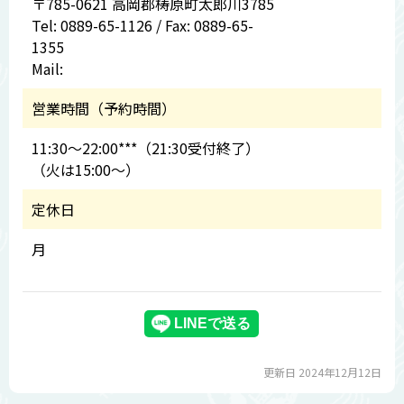
〒785-0621 高岡郡梼原町太郎川3785
Tel: 0889-65-1126 / Fax: 0889-65-
1355
Mail:
営業時間（予約時間）
11:30～22:00***（21:30受付終了）
（火は15:00～）
定休日
月
更新日 2024年12月12日