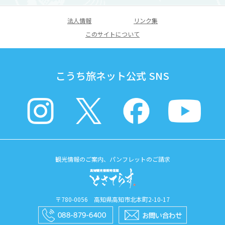
法人情報
リンク集
このサイトについて
こうち旅ネット公式 SNS
観光情報のご案内、パンフレットのご請求
〒780-0056 高知県高知市北本町2-10-17