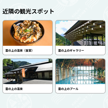
近隣の観光スポット
雲の上の温泉（食堂）
雲の上のギャラリー
雲の上の温泉
雲の上のプール